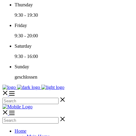
Thursday
9:30
-
19:30
Friday
9:30
-
20:00
Saturday
9:30
-
16:00
Sunday
geschlossen
Home