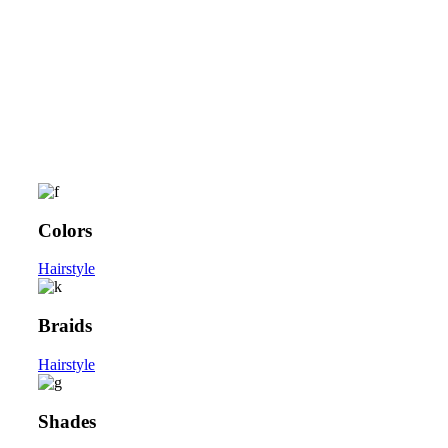
Colors
Hairstyle
Braids
Hairstyle
Shades