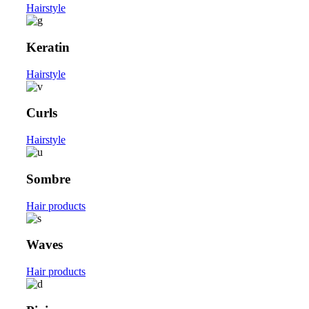
Hairstyle
Keratin
Hairstyle
Curls
Hairstyle
Sombre
Hair products
Waves
Hair products