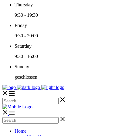
Thursday
9:30
-
19:30
Friday
9:30
-
20:00
Saturday
9:30
-
16:00
Sunday
geschlossen
Home