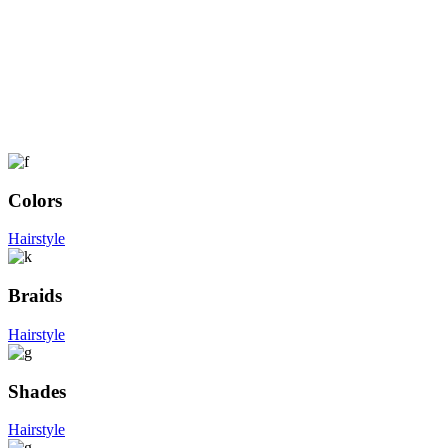
Colors
Hairstyle
Braids
Hairstyle
Shades
Hairstyle