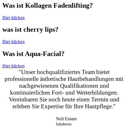
Was ist Kollagen Fadenlifting?
Hier klicken
was ist cherry lips?
Hier klicken
Was ist Aqua-Facial?
Hier klicken
"Unser hochqualifiziertes Team bietet
professionelle ästhetische Hautbehandlungen mit
nachgewiesenen Qualifikationen und
kontinuierlichen Fort- und Weiterbildungen.
Vereinbaren Sie noch heute einen Termin und
erleben Sie Expertise für Ihre Hautpflege."
Neli Emam
Inhaberin