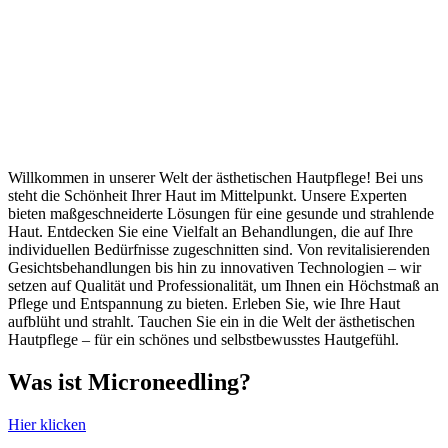
Willkommen in unserer Welt der ästhetischen Hautpflege! Bei uns
steht die Schönheit Ihrer Haut im Mittelpunkt. Unsere Experten
bieten maßgeschneiderte Lösungen für eine gesunde und strahlende
Haut. Entdecken Sie eine Vielfalt an Behandlungen, die auf Ihre
individuellen Bedürfnisse zugeschnitten sind. Von revitalisierenden
Gesichtsbehandlungen bis hin zu innovativen Technologien – wir
setzen auf Qualität und Professionalität, um Ihnen ein Höchstmaß an
Pflege und Entspannung zu bieten. Erleben Sie, wie Ihre Haut
aufblüht und strahlt. Tauchen Sie ein in die Welt der ästhetischen
Hautpflege – für ein schönes und selbstbewusstes Hautgefühl.
Was ist Microneedling?
Hier klicken