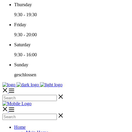
Thursday
9:30
-
19:30
Friday
9:30
-
20:00
Saturday
9:30
-
16:00
Sunday
geschlossen
Home