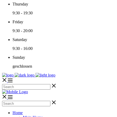
Thursday
9:30
-
19:30
Friday
9:30
-
20:00
Saturday
9:30
-
16:00
Sunday
geschlossen
Home