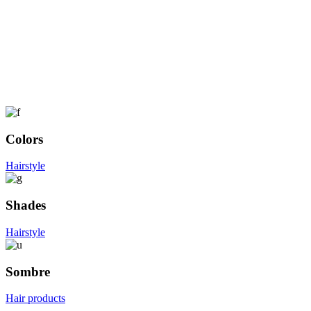
Colors
Hairstyle
Shades
Hairstyle
Sombre
Hair products